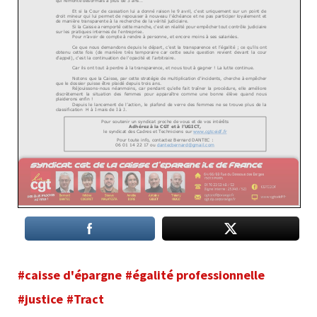
#caisse d'épargne
#égalité professionnelle
#justice
#Tract