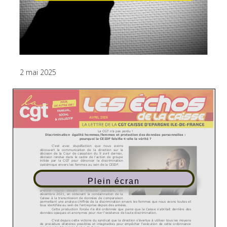
2 mai 2025
Plein écran