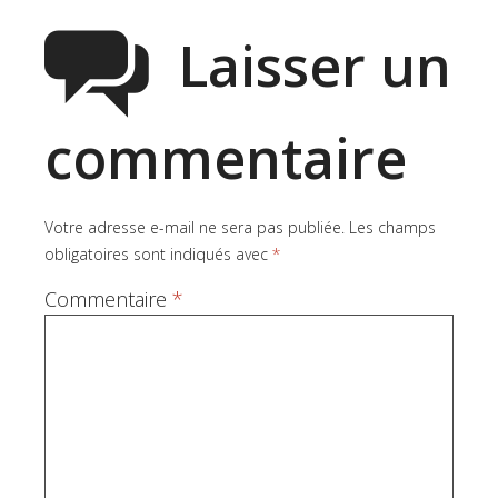
Laisser un
commentaire
Votre adresse e-mail ne sera pas publiée.
Les champs
obligatoires sont indiqués avec
*
Commentaire
*