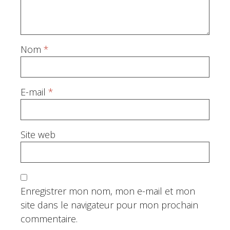
Nom
*
E-mail
*
Site web
Enregistrer mon nom, mon e-mail et mon
site dans le navigateur pour mon prochain
commentaire.