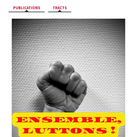
PUBLICATIONS
TRACTS