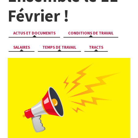
Février !
ACTUS ET DOCUMENTS
CONDITIONS DE TRAVAIL
SALAIRES
TEMPS DE TRAVAIL
TRACTS