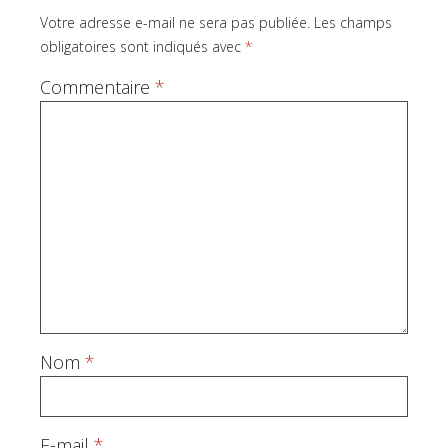
Votre adresse e-mail ne sera pas publiée.
Les champs
obligatoires sont indiqués avec
*
Commentaire
*
Nom
*
E-mail
*