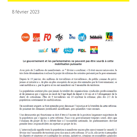
8 février 2023