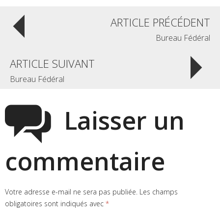
ARTICLE PRÉCÉDENT
Bureau Fédéral
ARTICLE SUIVANT
Bureau Fédéral
Laisser un
commentaire
Votre adresse e-mail ne sera pas publiée.
Les champs
obligatoires sont indiqués avec
*