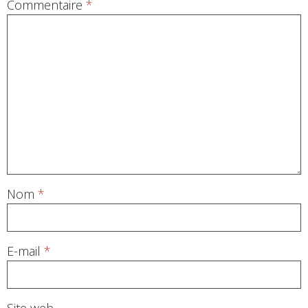
Commentaire
*
Nom
*
E-mail
*