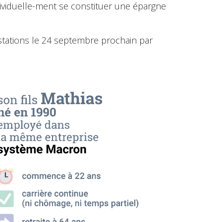
ividuelle-ment se constituer une épargne
stations le 24 septembre prochain par