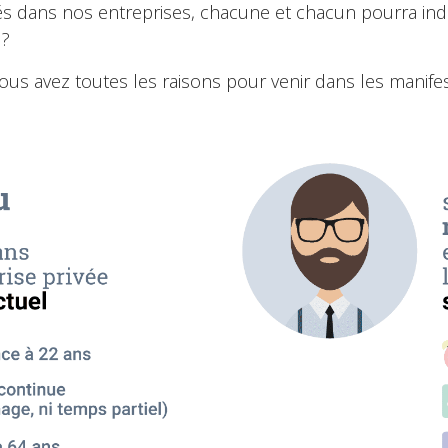
ués dans nos entreprises, chacune et chacun pourra ind
 ?
ous avez toutes les raisons pour venir dans les manife