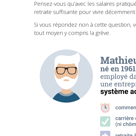
Pensez-vous qu’avec les salaires pratiq
retraite suffisante pour vivre décemment
Si vous répondez non à cette question, v
tout moyen y compris la grève.