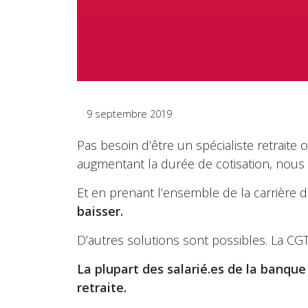
9 septembre 2019
Pas besoin d’être un spécialiste retrait
augmentant la durée de cotisation, nous
Et en prenant l’ensemble de la carrière d
baisser.
D’autres solutions sont possibles. La CGT
La plupart des salarié.es de la banqu
retraite.