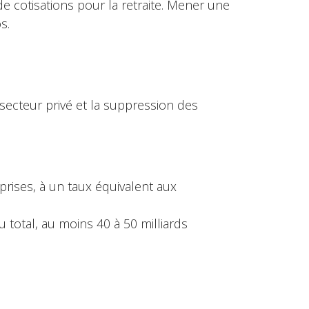
de cotisations pour la retraite. Mener une
s.
secteur privé et la suppression des
prises, à un taux équivalent aux
u total, au moins 40 à 50 milliards